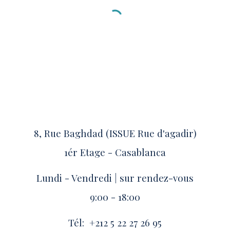
8, Rue Baghdad (ISSUE Rue d'agadir)
1ér Etage - Casablanca
Lundi - Vendredi | sur rendez-vous
9:00 - 18:00
Tél: +212 5 22 27 26 95