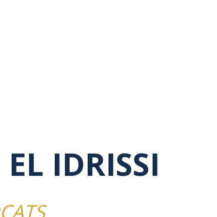
EL IDRISSI
OCATS