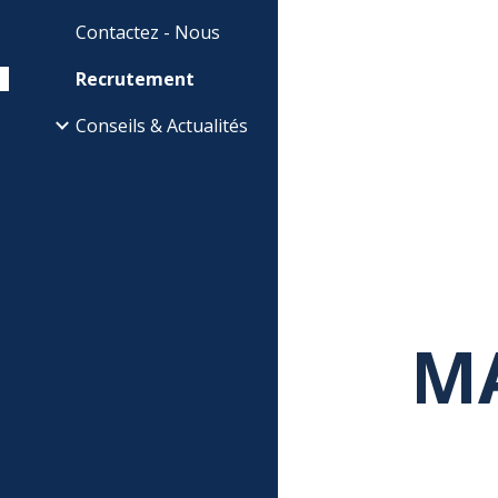
Contactez - Nous
Recrutement
Conseils & Actualités
MA