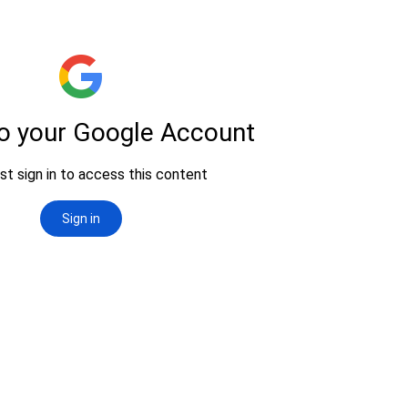
ip to main content
Skip to navigat